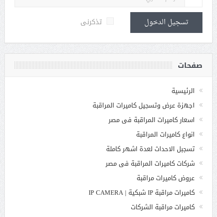
تذكرنى
تسجيل الدخول
صفحات
الرئيسية
اجهزة عرض وتسجيل كاميرات المراقبة
اسعار كاميرات المراقبة فى مصر
انواع كاميرات المراقبة
تسجبل الاحداث لعدة اشهر كاملة
شركات كاميرات المراقبة فى مصر
عروض كاميرات مراقبة
كاميرات مراقبة IP شبكية | IP CAMERA
كاميرات مراقبة الشركات