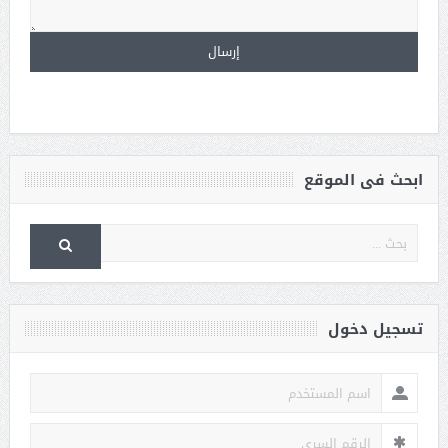
ابحث فى الموقع
تسجيل دخول