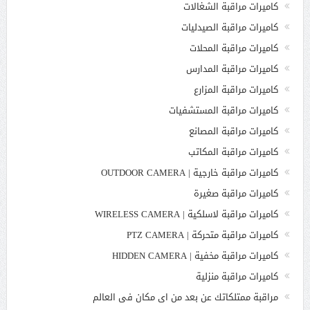
كاميرات مراقبة الشغالات
كاميرات مراقبة الصيدليات
كاميرات مراقبة المحلات
كاميرات مراقبة المدارس
كاميرات مراقبة المزارع
كاميرات مراقبة المستشفيات
كاميرات مراقبة المصانع
كاميرات مراقبة المكاتب
كاميرات مراقبة خارجية | OUTDOOR CAMERA
كاميرات مراقبة صغيرة
كاميرات مراقبة لاسلكية | WIRELESS CAMERA
كاميرات مراقبة متحركة | PTZ CAMERA
كاميرات مراقبة مخفية | HIDDEN CAMERA
كاميرات مراقبة منزلية
مراقبة ممتلكاتك عن بعد من اى مكان فى العالم