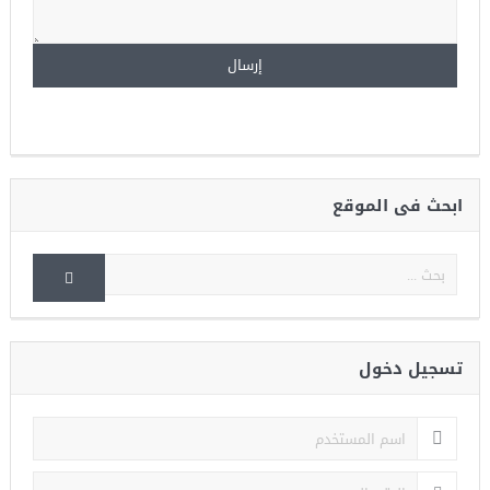
ابحث فى الموقع
تسجيل دخول