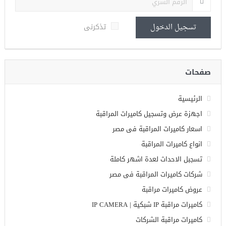
تذكرنى
تسجيل الدخول
صفحات
الرئيسية
اجهزة عرض وتسجيل كاميرات المراقبة
اسعار كاميرات المراقبة فى مصر
انواع كاميرات المراقبة
تسجبل الاحداث لعدة اشهر كاملة
شركات كاميرات المراقبة فى مصر
عروض كاميرات مراقبة
كاميرات مراقبة IP شبكية | IP CAMERA
كاميرات مراقبة الشركات