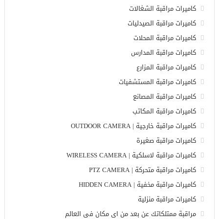
كاميرات مراقبة الشغالات
كاميرات مراقبة الصيدليات
كاميرات مراقبة المحلات
كاميرات مراقبة المدارس
كاميرات مراقبة المزارع
كاميرات مراقبة المستشفيات
كاميرات مراقبة المصانع
كاميرات مراقبة المكاتب
كاميرات مراقبة خارجية | OUTDOOR CAMERA
كاميرات مراقبة صغيرة
كاميرات مراقبة لاسلكية | WIRELESS CAMERA
كاميرات مراقبة متحركة | PTZ CAMERA
كاميرات مراقبة مخفية | HIDDEN CAMERA
كاميرات مراقبة منزلية
مراقبة ممتلكاتك عن بعد من اى مكان فى العالم