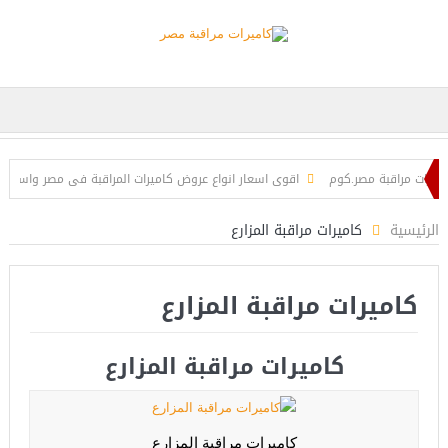
رات مراقبة مصر.كوم
اقوى اسعار انواع عروض كاميرات المراقبة فى مصر واسكندرية
ترنت
نظام الدوائر التليفزيونية المغلقة CCTV SYSTEM
الرئيسية
كاميرات مراقبة المزارع
كاميرات مراقبة المزارع
كاميرات مراقبة المزارع
كاميرات مراقبة المزارع