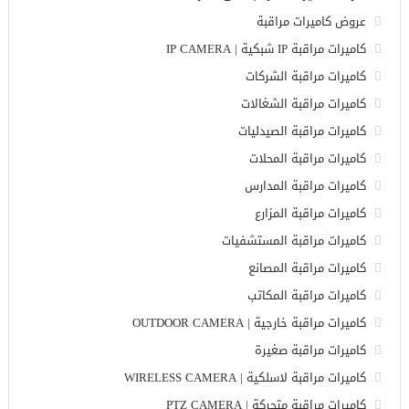
عروض كاميرات مراقبة
كاميرات مراقبة IP شبكية | IP CAMERA
كاميرات مراقبة الشركات
كاميرات مراقبة الشغالات
كاميرات مراقبة الصيدليات
كاميرات مراقبة المحلات
كاميرات مراقبة المدارس
كاميرات مراقبة المزارع
كاميرات مراقبة المستشفيات
كاميرات مراقبة المصانع
كاميرات مراقبة المكاتب
كاميرات مراقبة خارجية | OUTDOOR CAMERA
كاميرات مراقبة صغيرة
كاميرات مراقبة لاسلكية | WIRELESS CAMERA
كاميرات مراقبة متحركة | PTZ CAMERA