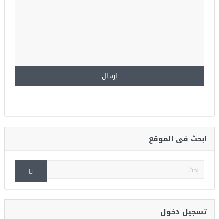
ابحث فى الموقع
تسجيل دخول