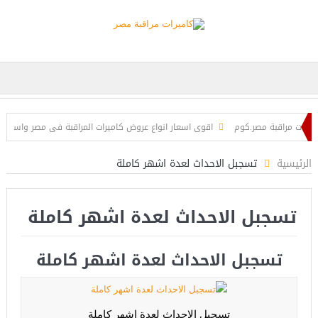
ات مراقبة مصر.كوم
اقوى اسعار انواع عروض كاميرات المراقبة فى مصر واسكندرية
رنت
نظام الدوائر التليفزيونية المغلقة CCTV SYSTEM
الرئيسية
تسجبل الاحداث لعدة اشهر كاملة
تسجبل الاحداث لعدة اشهر كاملة
تسجبل الاحداث لعدة اشهر كاملة
تسجبل الاحداث لعدة اشهر كاملة