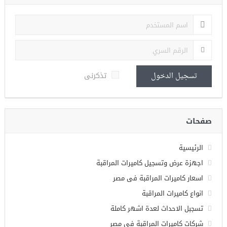
تذكرنى
تسجيل الدخول
صفحات
الرئيسية
اجهزة عرض وتسجيل كاميرات المراقبة
اسعار كاميرات المراقبة فى مصر
انواع كاميرات المراقبة
تسجبل الاحداث لعدة اشهر كاملة
شركات كاميرات المراقبة فى مصر