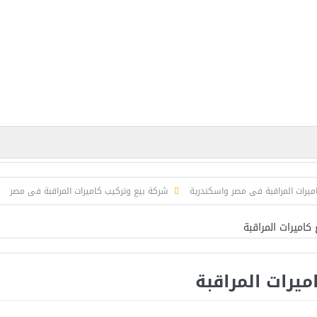
ت المراقبة فى مصر واسكندرية
شركة بيع وتركيب كاميرات المراقبة فى مصر
ش
 كاميرات المراقبة
ميرات المراقبة