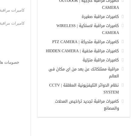
كاميرات مراقبة خارجية | OUTDOOR
CAMERA
كاميرات مراقبة 
كاميرات مراقبة صغيرة
كاميرات مراقبة 
كاميرات مراقبة لاسلكية | WIRELESS
CAMERA
كاميرات مراقبة متحركة | PTZ CAMERA
كاميرات مراقبة مخفية | HIDDEN CAMERA
كاميرات مراقبة منزلية
خصومات هائل
مراقبة ممتلكاتك عن بعد من اى مكان فى
العالم
نظام الدوائر التليفزيونية المغلقة | CCTV
SYSTEM
كاميرات مراقبة تجديد تراخيص المحلات
والمصانع