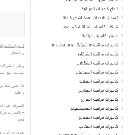
انواع كاميرات المراقبة
تسجبل الاحداث لعدة اشهر كاملة
شركات كاميرات المراقبة فى مصر
عروض كاميرات مراقبة
كاميرات مراقبة IP شبكية | IP CAMERA
كاميرات المراقب
والاسعار
كاميرات مراقبة الشركات
كاميرات مراقبة الشغالات
وعلى الشركات ا
كاميرات مراقبة الصيدليات
تتناسب مع المكا
كاميرات مراقبة المحلات
فلا يجوز مثلأ ت
كاميرات مراقبة المدارس
داخلية
كاميرات مراقبة المزارع
الشركة على است
كاميرات مراقبة المستشفيات
–
كاميرات مراقب
كاميرات مراقبة المصانع
مصر
كاميرات مراقبة المكاتب
توريد وتركيب وب