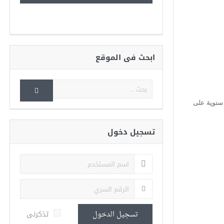
ابحث فى الموقع
 سنوية على
تسجيل دخول
تذكرنى
تسجيل الدخول